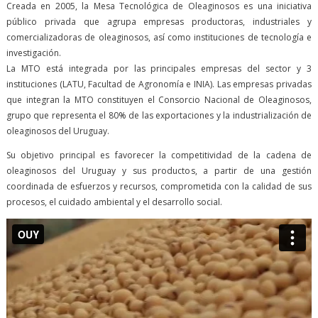
Creada en 2005, la Mesa Tecnológica de Oleaginosos es una iniciativa
público privada que agrupa empresas productoras, industriales y
comercializadoras de oleaginosos, así como instituciones de tecnología e
investigación.
La MTO está integrada por las principales empresas del sector y 3
instituciones (LATU, Facultad de Agronomía e INIA). Las empresas privadas
que integran la MTO constituyen el Consorcio Nacional de Oleaginosos,
grupo que representa el 80% de las exportaciones y la industrialización de
oleaginosos del Uruguay.
Su objetivo principal es favorecer la competitividad de la cadena de
oleaginosos del Uruguay y sus productos, a partir de una gestión
coordinada de esfuerzos y recursos, comprometida con la calidad de sus
procesos, el cuidado ambiental y el desarrollo social.