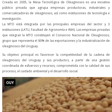
Creada en 2005, la Mesa Tecnológica de Oleaginosos es una iniciativa
público privada que agrupa empresas productoras, industriales y
comercializadoras de oleaginosos, así como instituciones de tecnología e
investigación.
La MTO está integrada por las principales empresas del sector y 3
instituciones (LATU, Facultad de Agronomía e INIA). Las empresas privadas
que integran la MTO constituyen el Consorcio Nacional de Oleaginosos,
grupo que representa el 80% de las exportaciones y la industrialización de
oleaginosos del Uruguay.
Su objetivo principal es favorecer la competitividad de la cadena de
oleaginosos del Uruguay y sus productos, a partir de una gestión
coordinada de esfuerzos y recursos, comprometida con la calidad de sus
procesos, el cuidado ambiental y el desarrollo social.