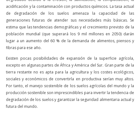
acidificación y la contaminación con productos químicos. La tasa actual
de degradación de los suelos amenaza la capacidad de las
generaciones futuras de atender sus necesidades más básicas. Se
estima que las tendencias demográficas y el crecimiento previsto de la
población mundial (que superará los 9 mil millones en 2050) darán
lugar a un aumento del 60 % de la demanda de alimentos, piensos y
fibras para ese año.
Existen pocas posibilidades de expansión de la superficie agrícola,
excepto en algunas partes de África y América del Sur. Gran parte de la
tierra restante no es apta para la agricultura y los costes ecológicos,
sociales y económicos de convertirla en productiva serían muy altos.
Por tanto, el manejo sostenible de los suelos agrícolas del mundo y la
producción sostenible son imprescindibles para invertir la tendencia de
degradación de los suelos y garantizar la seguridad alimentaria actual y
futura del mundo.