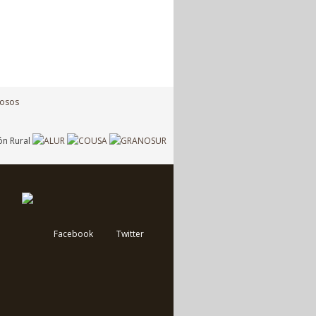
Facebook
Twitter