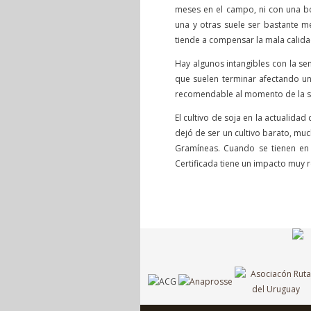
meses en el campo, ni con una bo
una y otras suele ser bastante 
tiende a compensar la mala calida
Hay algunos intangibles con la se
que suelen terminar afectando u
recomendable al momento de la s
El cultivo de soja en la actualida
dejó de ser un cultivo barato, m
Gramíneas. Cuando se tienen en 
Certificada tiene un impacto muy r