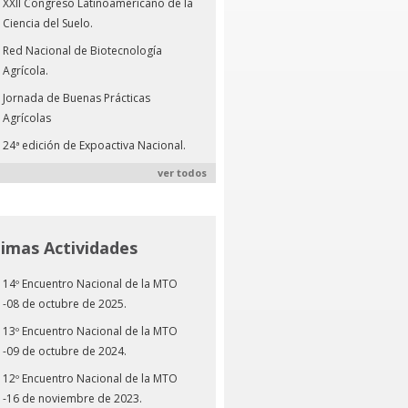
XXII Congreso Latinoamericano de la
Ciencia del Suelo.
Red Nacional de Biotecnología
Agrícola.
Jornada de Buenas Prácticas
Agrícolas
24ª edición de Expoactiva Nacional.
ver todos
timas Actividades
14º Encuentro Nacional de la MTO
-08 de octubre de 2025.
13º Encuentro Nacional de la MTO
-09 de octubre de 2024.
12º Encuentro Nacional de la MTO
-16 de noviembre de 2023.