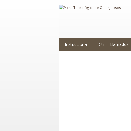
Institucional
I+D+i
Llamados