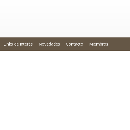
Links de interés
Novedades
Contacto
Miembros