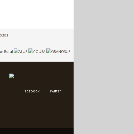
Facebook
Twitter