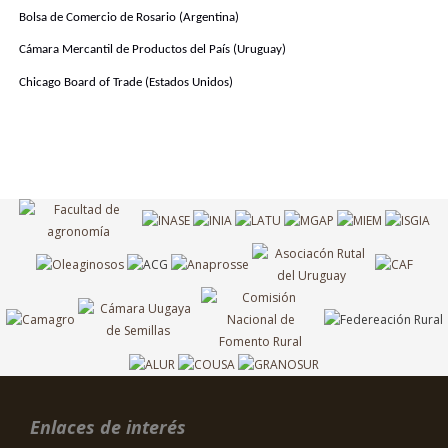
Bolsa de Comercio de Rosario (Argentina)
Cámara Mercantil de Productos del País (Uruguay)
Chicago Board of Trade (Estados Unidos)
Enlaces de interés