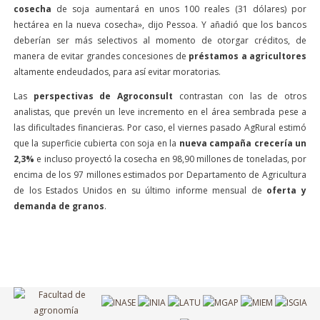
cosecha
de soja aumentará en unos 100 reales (31 dólares) por
hectárea en la nueva cosecha», dijo Pessoa. Y añadió que los bancos
deberían ser más selectivos al momento de otorgar créditos, de
manera de evitar grandes concesiones de
préstamos a agricultores
altamente endeudados, para así evitar moratorias.
Las
perspectivas de Agroconsult
contrastan con las de otros
analistas, que prevén un leve incremento en el área sembrada pese a
las dificultades financieras. Por caso, el viernes pasado AgRural estimó
que la superficie cubierta con soja en la
nueva campaña crecería un
2,3%
e incluso proyectó la cosecha en 98,90 millones de toneladas, por
encima de los 97 millones estimados por Departamento de Agricultura
de los Estados Unidos en su último informe mensual de
oferta y
demanda de granos
.