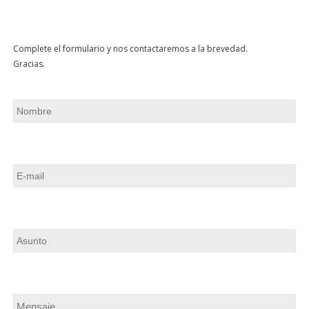
Complete el formulario y nos contactaremos a la brevedad.
Gracias.