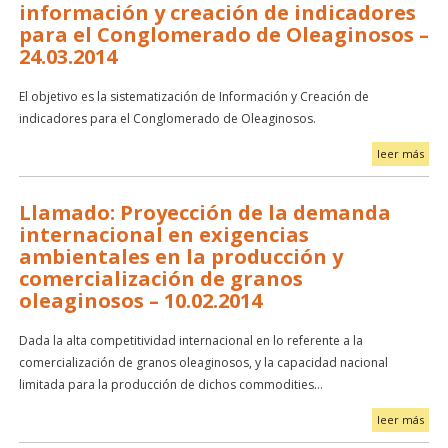
información y creación de indicadores
para el Conglomerado de Oleaginosos –
24.03.2014
El objetivo es la sistematización de Información y Creación de
indicadores para el Conglomerado de Oleaginosos.
leer más
Llamado: Proyección de la demanda
internacional en exigencias
ambientales en la producción y
comercialización de granos
oleaginosos – 10.02.2014
Dada la alta competitividad internacional en lo referente a la
comercialización de granos oleaginosos, y la capacidad nacional
limitada para la producción de dichos commodities…
leer más