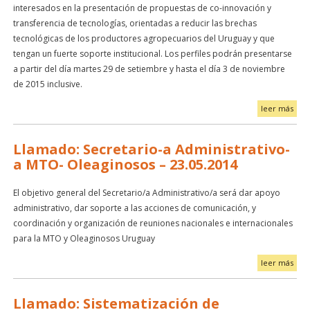
interesados en la presentación de propuestas de co-innovación y
transferencia de tecnologías, orientadas a reducir las brechas
tecnológicas de los productores agropecuarios del Uruguay y que
tengan un fuerte soporte institucional. Los perfiles podrán presentarse
a partir del día martes 29 de setiembre y hasta el día 3 de noviembre
de 2015 inclusive.
leer más
Llamado: Secretario-a Administrativo-
a MTO- Oleaginosos – 23.05.2014
El objetivo general del Secretario/a Administrativo/a será dar apoyo
administrativo, dar soporte a las acciones de comunicación, y
coordinación y organización de reuniones nacionales e internacionales
para la MTO y Oleaginosos Uruguay
leer más
Llamado: Sistematización de