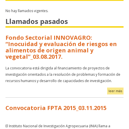
No hay llamados vigentes.
Llamados pasados
Fondo Sectorial INNOVAGRO:
“Inocuidad y evaluación de riesgos en
alimentos de origen animal y
vegetal”_03.08.2017.
La convocatoria está dirigida al financiamiento de proyectos de
investigación orientados a la resolución de problemas y formación de
recursos humanos y desarrollo de capacidades de investigación.
leer más
Convocatoria FPTA 2015_03.11.2015
El Instituto Nacional de Investigación Agropecuaria (INIA) llama a