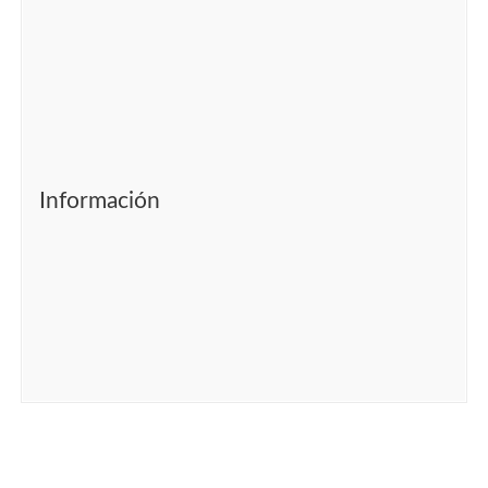
Información