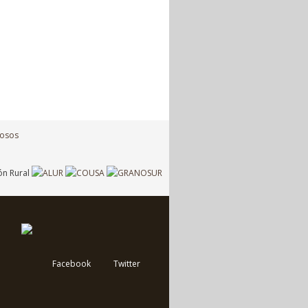
Facebook
Twitter