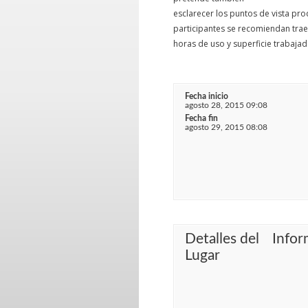
esclarecer los puntos de vista pro
participantes se recomiendan traer
horas de uso y superficie trabaja
Fecha inicio
agosto 28, 2015 09:08
Fecha fin
agosto 29, 2015 08:08
Detalles del
Infor
Lugar