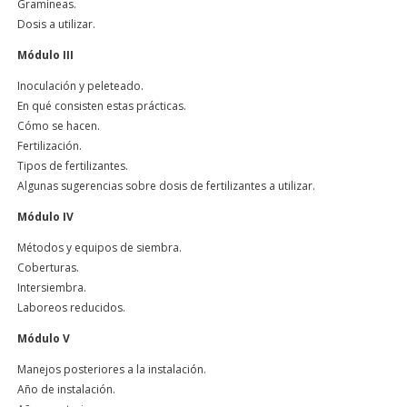
Gramíneas.
Dosis a utilizar.
Módulo III
Inoculación y peleteado.
En qué consisten estas prácticas.
Cómo se hacen.
Fertilización.
Tipos de fertilizantes.
Algunas sugerencias sobre dosis de fertilizantes a utilizar.
Módulo IV
Métodos y equipos de siembra.
Coberturas.
Intersiembra.
Laboreos reducidos.
Módulo V
Manejos posteriores a la instalación.
Año de instalación.