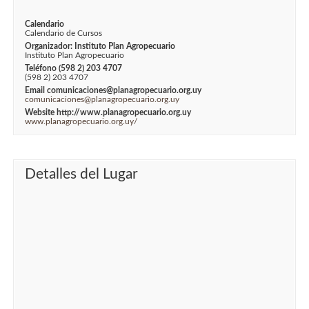
Calendario
Calendario de Cursos
Organizador: Instituto Plan Agropecuario
Instituto Plan Agropecuario
Teléfono (598 2) 203 4707
(598 2) 203 4707
Email comunicaciones@planagropecuario.org.uy
comunicaciones@planagropecuario.org.uy
Website http://www.planagropecuario.org.uy
www.planagropecuario.org.uy/
Detalles del Lugar