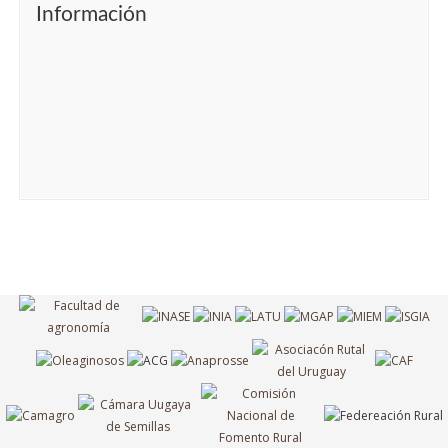
Información