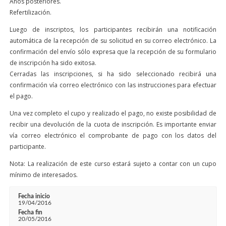
Años posteriores.
Refertilización.
Luego de inscriptos, los participantes recibirán una notificación
automática de la recepción de su solicitud en su correo electrónico. La
confirmación del envío sólo expresa que la recepción de su formulario
de inscripción ha sido exitosa.
Cerradas las inscripciones, si ha sido seleccionado recibirá una
confirmación vía correo electrónico con las instrucciones para efectuar
el pago.
Una vez completo el cupo y realizado el pago, no existe posibilidad de
recibir una devolución de la cuota de inscripción. Es importante enviar
vía correo electrónico el comprobante de pago con los datos del
participante.
Nota: La realización de este curso estará sujeto a contar con un cupo
mínimo de interesados.
Fecha inicio
19/04/2016
Fecha fin
20/05/2016