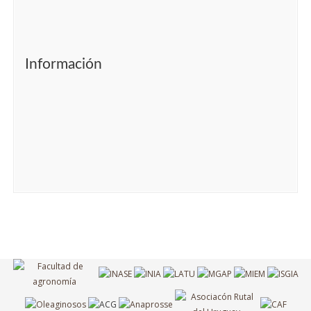
Información