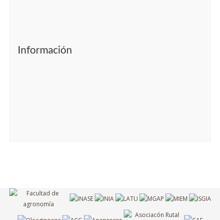
Información