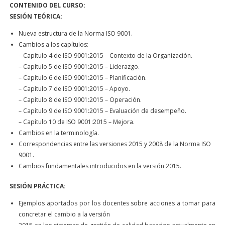
CONTENIDO DEL CURSO:
SESIÓN TEÓRICA:
Nueva estructura de la Norma ISO 9001.
Cambios a los capítulos:
– Capítulo 4 de ISO 9001:2015 – Contexto de la Organización.
– Capítulo 5 de ISO 9001:2015 – Liderazgo.
– Capítulo 6 de ISO 9001:2015 – Planificación.
– Capítulo 7 de ISO 9001:2015 – Apoyo.
– Capítulo 8 de ISO 9001:2015 – Operación.
– Capítulo 9 de ISO 9001:2015 – Evaluación de desempeño.
– Capítulo 10 de ISO 9001:2015 – Mejora.
Cambios en la terminología.
Correspondencias entre las versiones 2015 y 2008 de la Norma ISO
9001.
Cambios fundamentales introducidos en la versión 2015.
SESIÓN PRÁCTICA:
Ejemplos aportados por los docentes sobre acciones a tomar para
concretar el cambio a la versión