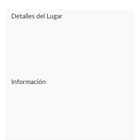
Detalles del Lugar
Información