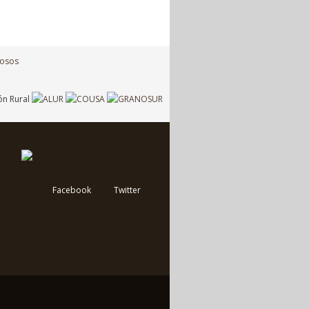
Facebook
Twitter