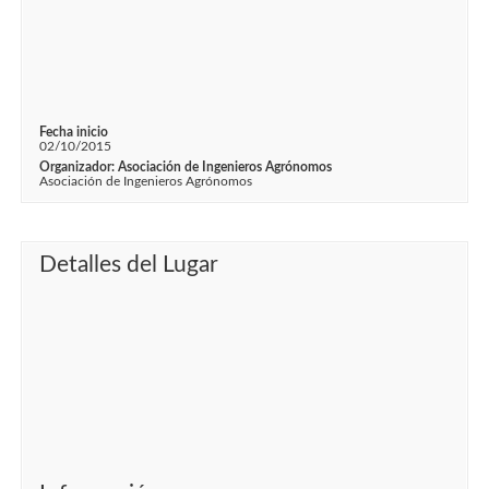
Fecha inicio
02/10/2015
Organizador: Asociación de Ingenieros Agrónomos
Asociación de Ingenieros Agrónomos
Detalles del Lugar