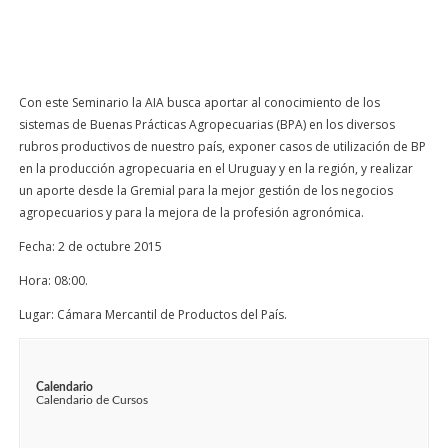
Con este Seminario la AIA busca aportar al conocimiento de los
sistemas de Buenas Prácticas Agropecuarias (BPA) en los diversos
rubros productivos de nuestro país, exponer casos de utilización de BP
en la producción agropecuaria en el Uruguay y en la región, y realizar
un aporte desde la Gremial para la mejor gestión de los negocios
agropecuarios y para la mejora de la profesión agronómica.
Fecha: 2 de octubre 2015
Hora: 08:00.
Lugar: Cámara Mercantil de Productos del País.
Calendario
Calendario de Cursos