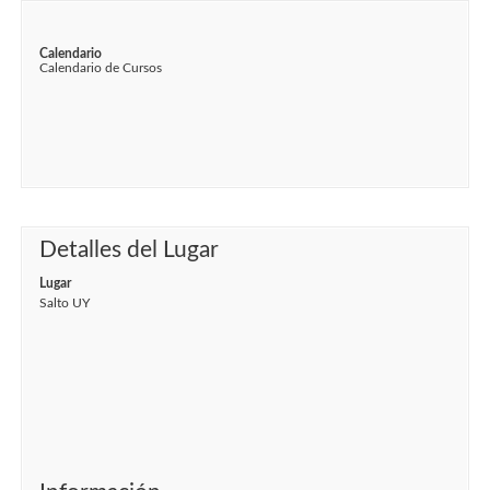
Calendario
Calendario de Cursos
Detalles del Lugar
Lugar
Salto UY