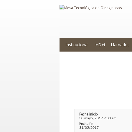
Institucional
I+D+i
Llamados
Seminario: Tec
Fecha inicio
30 mayo, 2017 9:00 am
Fecha fin
31/05/2017