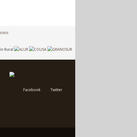
Facebook
Twitter