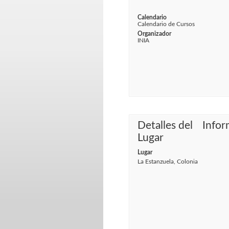
Calendario
Calendario de Cursos
Organizador
INIA
Detalles del
Infor
Lugar
Lugar
La Estanzuela, Colonia