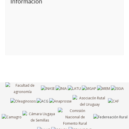
Información