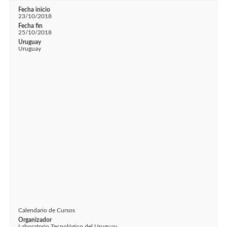
Fecha inicio
23/10/2018
Fecha fin
25/10/2018
Uruguay
Uruguay
Calendario de Cursos
Organizador
Laboratorio Tecnológico del Uruguay