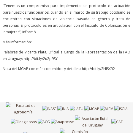
“Tenemos un compromiso para implementar un protocolo de actuación
para nuestros funcionarios, cuando en el marco de su trabajo cotidiano se
encuentren con situaciones de violencia basada en género y trata de
personas. El protocolo es en articulación con el Instituto de Colonización e
Inmujeres”, informó.
Más información:
Palabras de Vicente Plata, Oficial a Cargo de la Representación de la FAO
en Uruguay: http://bit.ly/2u2p9SY
Nota del MGAP con más contenidos y detalles: http://bit.ly/2HISX92