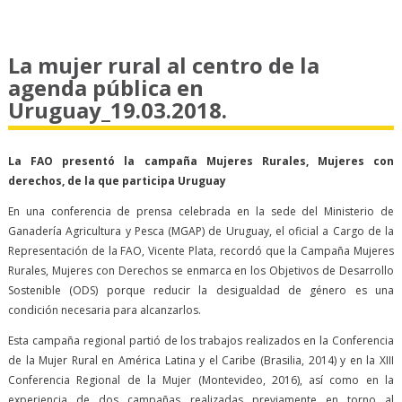
La mujer rural al centro de la
agenda pública en
Uruguay_19.03.2018.
La FAO presentó la campaña Mujeres Rurales, Mujeres con
derechos, de la que participa Uruguay
En una conferencia de prensa celebrada en la sede del Ministerio de
Ganadería Agricultura y Pesca (MGAP) de Uruguay, el oficial a Cargo de la
Representación de la FAO, Vicente Plata, recordó que la Campaña Mujeres
Rurales, Mujeres con Derechos se enmarca en los Objetivos de Desarrollo
Sostenible (ODS) porque reducir la desigualdad de género es una
condición necesaria para alcanzarlos.
Esta campaña regional partió de los trabajos realizados en la Conferencia
de la Mujer Rural en América Latina y el Caribe (Brasilia, 2014) y en la XIII
Conferencia Regional de la Mujer (Montevideo, 2016), así como en la
experiencia de dos campañas realizadas previamente en torno al