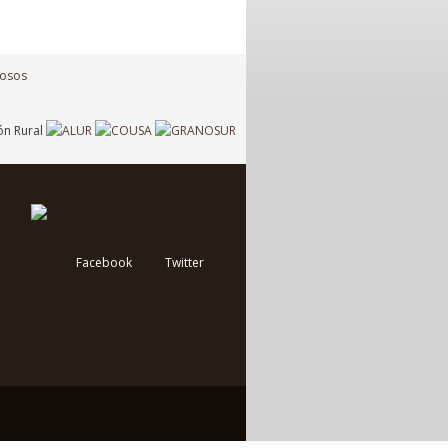
Facebook
Twitter