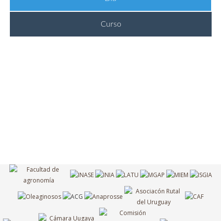
Curso