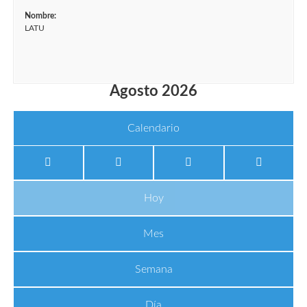
Nombre:
LATU
Agosto 2026
Calendario
Hoy
Mes
Semana
Día