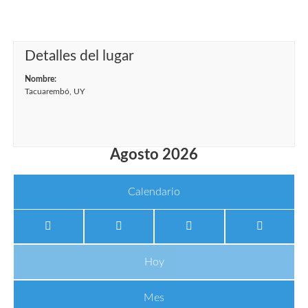
Detalles del lugar
Nombre:
Tacuarembó, UY
Agosto 2026
Calendario
Hoy
Mes