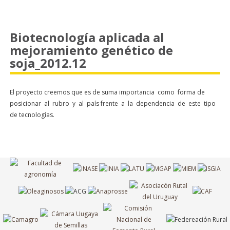
Biotecnología aplicada al
mejoramiento genético de
soja_2012.12
El proyecto creemos que es de suma importancia como forma de
posicionar al rubro y al país frente a la dependencia de este tipo
de tecnologías.