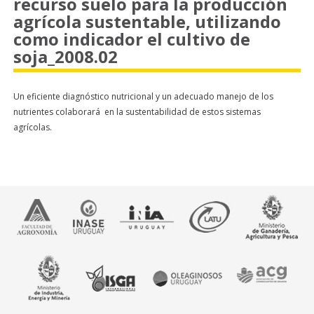
recurso suelo para la producción
agrícola sustentable, utilizando
como indicador el cultivo de
soja_2008.02
Un eficiente diagnóstico nutricional y un adecuado manejo de los
nutrientes colaborará en la sustentabilidad de estos sistemas
agrícolas.