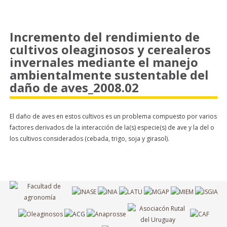
Incremento del rendimiento de
cultivos oleaginosos y cerealeros
invernales mediante el manejo
ambientalmente sustentable del
daño de aves_2008.02
El daño de aves en estos cultivos es un problema compuesto por varios
factores derivados de la interacción de la(s) especie(s) de ave y la del o
los cultivos considerados (cebada, trigo, soja y girasol).