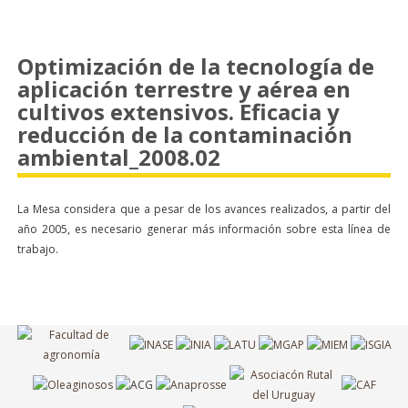
Optimización de la tecnología de
aplicación terrestre y aérea en
cultivos extensivos. Eficacia y
reducción de la contaminación
ambiental_2008.02
La Mesa considera que a pesar de los avances realizados, a partir del
año 2005, es necesario generar más información sobre esta línea de
trabajo.