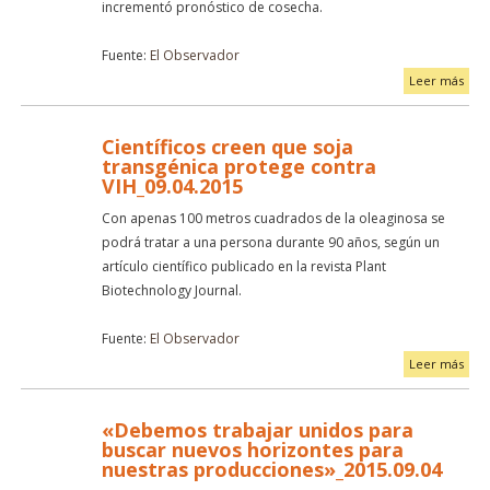
incrementó pronóstico de cosecha.
Fuente:
El Observador
Leer más
Científicos creen que soja
transgénica protege contra
VIH_09.04.2015
Con apenas 100 metros cuadrados de la oleaginosa se
podrá tratar a una persona durante 90 años, según un
artículo científico publicado en la revista Plant
Biotechnology Journal.
Fuente:
El Observador
Leer más
«Debemos trabajar unidos para
buscar nuevos horizontes para
nuestras producciones»_2015.09.04