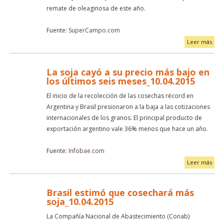
remate de oleaginosa de este año.
Fuente:
SuperCampo.com
Leer más
La soja cayó a su precio más bajo en
los últimos seis meses_10.04.2015
El inicio de la recolección de las cosechas récord en
Argentina y Brasil presionaron a la baja a las cotizaciones
internacionales de los granos. El principal producto de
exportación argentino vale 36% menos que hace un año.
Fuente:
Infobae.com
Leer más
Brasil estimó que cosechará más
soja_10.04.2015
La Compañía Nacional de Abastecimiento (Conab)