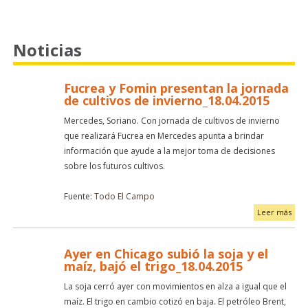
Noticias
Fucrea y Fomin presentan la jornada
de cultivos de invierno_18.04.2015
Mercedes, Soriano. Con jornada de cultivos de invierno
que realizará Fucrea en Mercedes apunta a brindar
información que ayude a la mejor toma de decisiones
sobre los futuros cultivos.
Fuente:
Todo El Campo
Leer más
Ayer en Chicago subió la soja y el
maíz, bajó el trigo_18.04.2015
La soja cerró ayer con movimientos en alza a igual que el
maíz. El trigo en cambio cotizó en baja. El petróleo Brent,