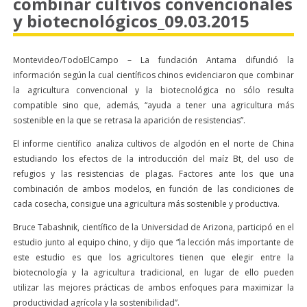
combinar cultivos convencionales
y biotecnológicos_09.03.2015
Montevideo/TodoElCampo –
La fundación Antama difundió la
información según la cual científicos chinos evidenciaron que combinar
la agricultura convencional y la biotecnológica no sólo resulta
compatible sino que, además, “ayuda a tener una agricultura más
sostenible en la que se retrasa la aparición de resistencias”.
El informe científico analiza cultivos de algodón en el norte de China
estudiando los efectos de la introducción del maíz Bt, del uso de
refugios y las resistencias de plagas. Factores ante los que una
combinación de ambos modelos, en función de las condiciones de
cada cosecha, consigue una agricultura más sostenible y productiva.
Bruce Tabashnik, científico de la Universidad de Arizona, participó en el
estudio junto al equipo chino, y dijo que “la lección más importante de
este estudio es que los agricultores tienen que elegir entre la
biotecnología y la agricultura tradicional, en lugar de ello pueden
utilizar las mejores prácticas de ambos enfoques para maximizar la
productividad agrícola y la sostenibilidad”.