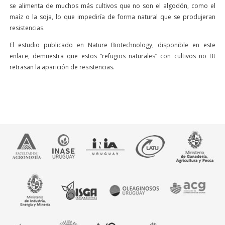
se alimenta de muchos más cultivos que no son el algodón, como el
maíz o la soja, lo que impediría de forma natural que se produjeran
resistencias.
El estudio publicado en Nature Biotechnology, disponible en este
enlace, demuestra que estos “refugios naturales” con cultivos no Bt
retrasan la aparición de resistencias.