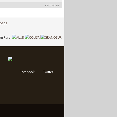
ver todas
Facebook
Twitter