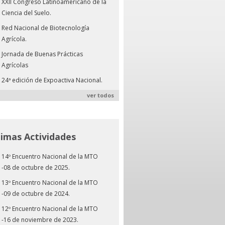
XXII Congreso Latinoamericano de la
Ciencia del Suelo.
Red Nacional de Biotecnología
Agrícola.
Jornada de Buenas Prácticas
Agrícolas
24ª edición de Expoactiva Nacional.
ver todos
timas Actividades
14º Encuentro Nacional de la MTO
-08 de octubre de 2025.
13º Encuentro Nacional de la MTO
-09 de octubre de 2024.
12º Encuentro Nacional de la MTO
-16 de noviembre de 2023.