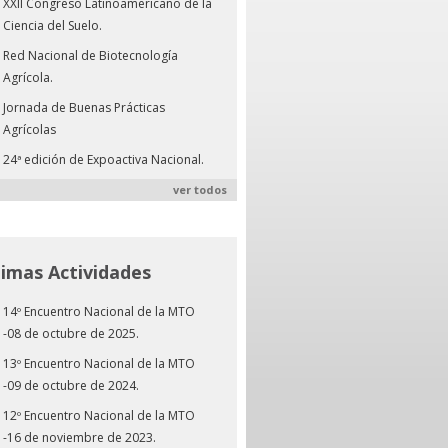
XXII Congreso Latinoamericano de la
Ciencia del Suelo.
Red Nacional de Biotecnología
Agrícola.
Jornada de Buenas Prácticas
Agrícolas
24ª edición de Expoactiva Nacional.
ver todos
timas Actividades
14º Encuentro Nacional de la MTO
-08 de octubre de 2025.
13º Encuentro Nacional de la MTO
-09 de octubre de 2024.
12º Encuentro Nacional de la MTO
-16 de noviembre de 2023.