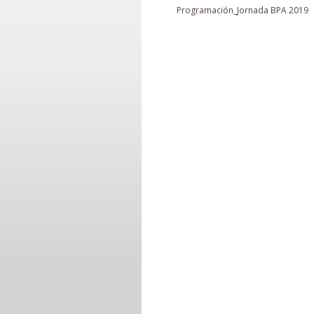
Programación_Jornada BPA 2019