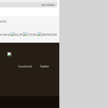
ver todas
Facebook
Twitter