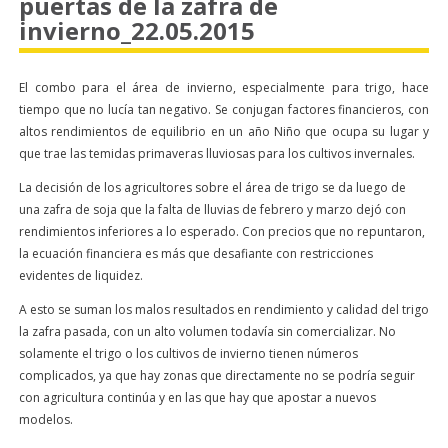
puertas de la zafra de
invierno_22.05.2015
El combo para el área de invierno, especialmente para trigo, hace
tiempo que no lucía tan negativo. Se conjugan factores financieros, con
altos rendimientos de equilibrio en un año Niño que ocupa su lugar y
que trae las temidas primaveras lluviosas para los cultivos invernales.
La decisión de los agricultores sobre el área de trigo se da luego de
una zafra de soja que la falta de lluvias de febrero y marzo dejó con
rendimientos inferiores a lo esperado. Con precios que no repuntaron,
la ecuación financiera es más que desafiante con restricciones
evidentes de liquidez.
A esto se suman los malos resultados en rendimiento y calidad del trigo
la zafra pasada, con un alto volumen todavía sin comercializar. No
solamente el trigo o los cultivos de invierno tienen números
complicados, ya que hay zonas que directamente no se podría seguir
con agricultura continúa y en las que hay que apostar a nuevos
modelos.