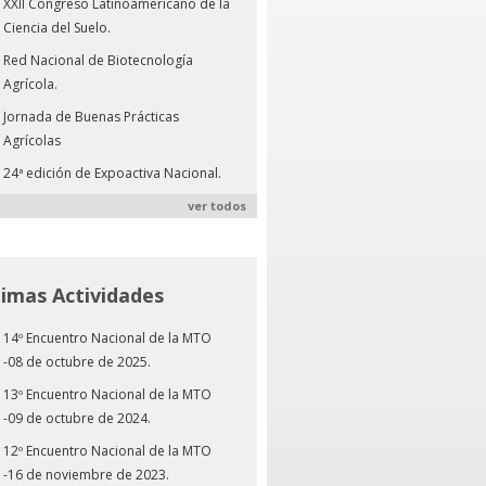
XXII Congreso Latinoamericano de la
Ciencia del Suelo.
Red Nacional de Biotecnología
Agrícola.
Jornada de Buenas Prácticas
Agrícolas
24ª edición de Expoactiva Nacional.
ver todos
timas Actividades
14º Encuentro Nacional de la MTO
-08 de octubre de 2025.
13º Encuentro Nacional de la MTO
-09 de octubre de 2024.
12º Encuentro Nacional de la MTO
-16 de noviembre de 2023.