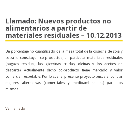
Llamado: Nuevos productos no
alimentarios a partir de
materiales residuales – 10.12.2013
Un porcentaje no cuantificado de la masa total de la cosecha de soja y
colza lo constituyen co-productos, en particular materiales residuales
(bagazo residual, las glicerinas crudas, oleínas y los aceites de
descarte). Actualmente dicho co-producto tiene mercado y valor
comercial respetable. Por lo cual el presente proyecto busca encontrar
mejores alternativas (comerciales y medioambientales) para los
mismos.
Ver llamado