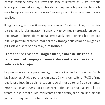
comunicándose entre sí a través de señales infrarrojas. «Este enfoque
libera por completo al agricultor de la máquina y le permite dedicarle
más tiempo a los aspectos económicos y científicos de su empresa»,
explicó.
El agricultor gana más tiempo para la selección de semillas, los análisis
de suelos o la planificación financiera. «Estoy muy interesado en ver lo
que los agricultores del mañana se van a plantear con una herramienta
que les permite recorrer, monitorear y trabajar sus campos pulgada a
pulgada o planta por planta», dice Dorhout.
El creador de Prospero imagina un enjambre de sus robots
recorriendo el campo y comunicándose entre sí a través de
señales infrarrojas.
La precisión es clave para una agricultura eficiente. La Organización de
las Naciones Unidas para la Alimentación y la Agricultura (FAO) afirma
que la producción de alimentos en todo el mundo tendrá que aumentar
70% hasta el año 2050 para abastecer la demanda mundial. Para hacer
frente a ese desafío, los fabricantes están trabajando en una amplia
gama de máquinas de alto rendimiento.