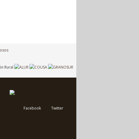
Facebook
Twitter