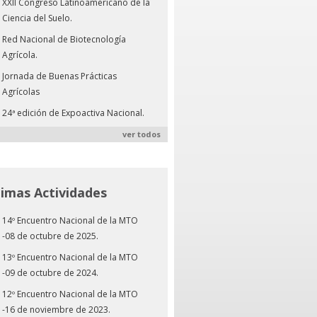
XXII Congreso Latinoamericano de la
Ciencia del Suelo.
Red Nacional de Biotecnología
Agrícola.
Jornada de Buenas Prácticas
Agrícolas
24ª edición de Expoactiva Nacional.
ver todos
timas Actividades
14º Encuentro Nacional de la MTO
-08 de octubre de 2025.
13º Encuentro Nacional de la MTO
-09 de octubre de 2024.
12º Encuentro Nacional de la MTO
-16 de noviembre de 2023.