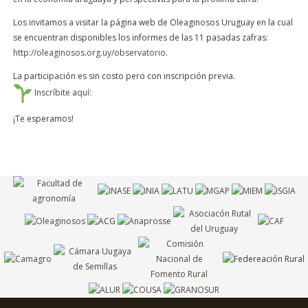
Los invitamos a visitar la página web de Oleaginosos Uruguay en la cual
se encuentran disponibles los informes de las 11 pasadas zafras:
http://oleaginosos.org.uy/observatorio
.
La participación es sin costo pero con inscripción previa.
Inscríbite aquí:
¡Te esperamos!