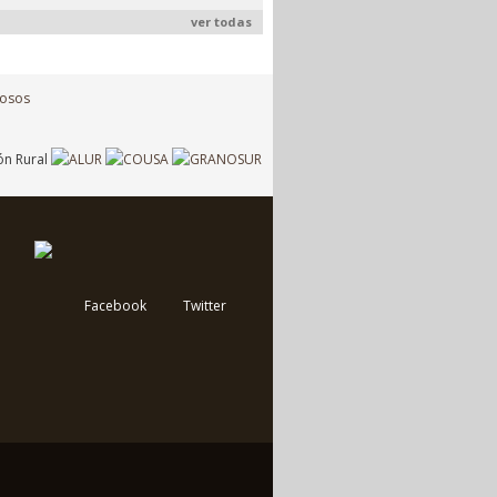
ver todas
Facebook
Twitter