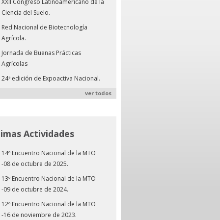
XXII Congreso Latinoamericano de la
Ciencia del Suelo.
Red Nacional de Biotecnología
Agrícola.
Jornada de Buenas Prácticas
Agrícolas
24ª edición de Expoactiva Nacional.
ver todos
timas Actividades
14º Encuentro Nacional de la MTO
-08 de octubre de 2025.
13º Encuentro Nacional de la MTO
-09 de octubre de 2024.
12º Encuentro Nacional de la MTO
-16 de noviembre de 2023.