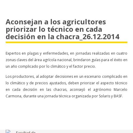
Aconsejan a los agricultores
priorizar lo técnico en cada
decisión en la chacra_26.12.2014
Expertos en plagas y enfermedades, en jornadas realizadas en cuatro
zonas claves del área agrícola nacional, brindaron guías para el éxito en
un año complicado por lo climático y el factor precio.
Los productores, al adoptar decisiones en un escenario complicado en
lo climático y de precios ajustados, deben priorizar el aspecto técnico
en cada decisión en las chacras, aconsejó el agrónomo Marcelo
Carmona, durante una jornada técnica organizada por Solaris y BASF.