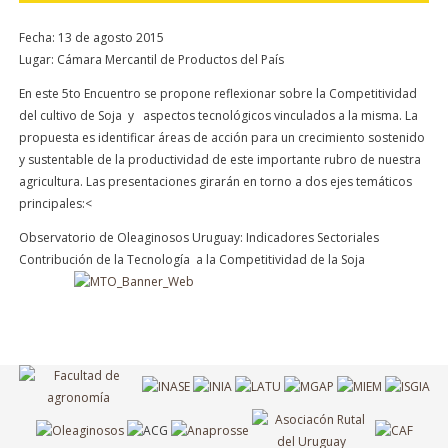
Fecha: 13 de agosto 2015
Lugar: Cámara Mercantil de Productos del País
En este 5to Encuentro se propone reflexionar sobre la Competitividad
del cultivo de Soja y aspectos tecnológicos vinculados a la misma. La
propuesta es identificar áreas de acción para un crecimiento sostenido
y sustentable de la productividad de este importante rubro de nuestra
agricultura. Las presentaciones girarán en torno a dos ejes temáticos
principales:<
Observatorio de Oleaginosos Uruguay: Indicadores Sectoriales
Contribución de la Tecnología a la Competitividad de la Soja