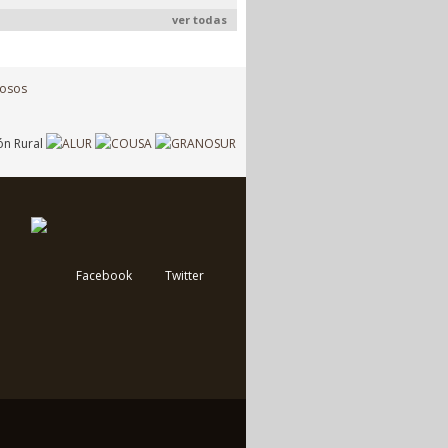
ver todas
Facebook
Twitter