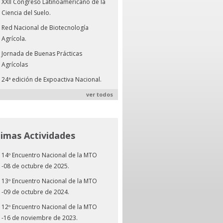
XXII Congreso Latinoamericano de la
Ciencia del Suelo.
Red Nacional de Biotecnología
Agrícola.
Jornada de Buenas Prácticas
Agrícolas
24ª edición de Expoactiva Nacional.
ver todos
timas Actividades
14º Encuentro Nacional de la MTO
-08 de octubre de 2025.
13º Encuentro Nacional de la MTO
-09 de octubre de 2024.
12º Encuentro Nacional de la MTO
-16 de noviembre de 2023.