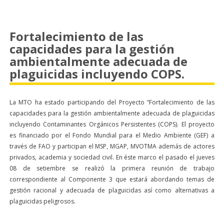
Fortalecimiento de las
capacidades para la gestión
ambientalmente adecuada de
plaguicidas incluyendo COPS.
La MTO ha estado participando del Proyecto “Fortalecimiento de las
capacidades para la gestión ambientalmente adecuada de plaguicidas
incluyendo Contaminantes Orgánicos Persistentes (COPS). El proyecto
es financiado por el Fondo Mundial para el Medio Ambiente (GEF) a
través de FAO y participan el MSP, MGAP, MVOTMA además de actores
privados, academia y sociedad civil. En éste marco el pasado el jueves
08 de setiembre se realizó la primera reunión de trabajo
correspondiente al Componente 3 que estará abordando temas de
gestión racional y adecuada de plaguicidas así como alternativas a
plaguicidas peligrosos.