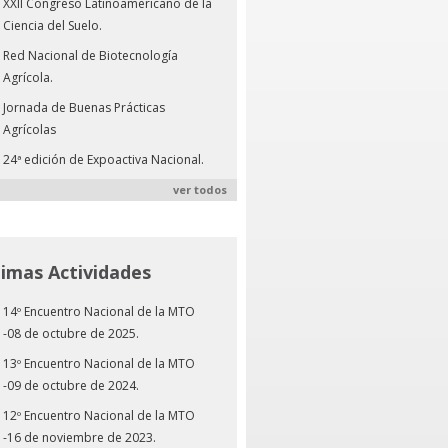
XXII Congreso Latinoamericano de la
Ciencia del Suelo.
Red Nacional de Biotecnología
Agrícola.
Jornada de Buenas Prácticas
Agrícolas
24ª edición de Expoactiva Nacional.
ver todos
timas Actividades
14º Encuentro Nacional de la MTO
-08 de octubre de 2025.
13º Encuentro Nacional de la MTO
-09 de octubre de 2024.
12º Encuentro Nacional de la MTO
-16 de noviembre de 2023.