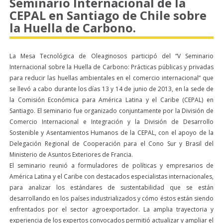
Seminario Internacional de la
CEPAL en Santiago de Chile sobre
la Huella de Carbono.
La Mesa Tecnológica de Oleaginosos participó del “V Seminario
Internacional sobre la Huella de Carbono: Prácticas públicas y privadas
para reducir las huellas ambientales en el comercio internacional” que
se llevó a cabo durante los días 13 y 14 de junio de 2013, en la sede de
la Comisión Económica para América Latina y el Caribe (CEPAL) en
Santiago. El seminario fue organizado conjuntamente por la División de
Comercio Internacional e Integración y la División de Desarrollo
Sostenible y Asentamientos Humanos de la CEPAL, con el apoyo de la
Delegación Regional de Cooperación para el Cono Sur y Brasil del
Ministerio de Asuntos Exteriores de Francia.
El seminario reunió a formuladores de políticas y empresarios de
América Latina y el Caribe con destacados especialistas internacionales,
para analizar los estándares de sustentabilidad que se están
desarrollando en los países industrializados y cómo éstos están siendo
enfrentados por el sector agroexportador. La amplia trayectoria y
experiencia de los expertos convocados permitió actualizar y ampliar el