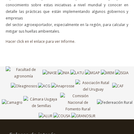
conocimiento sobre estas iniciativas a nivel mundial y conocer en
detalle las prácticas que están implementando algunos gobiernos y
empresas
del sector agroexportador, especialmente en la región, para calcular y
mitigar sus huellas ambientales.
Hacer click en el enlace para ver Informe.