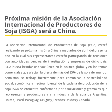
Próxima misión de la Asociación
Internacional de Productores de
Soja (ISGA) será a China.
La Asociación Internacional de Productores de Soja (ISGA) estará
realizando su próxima misión a China a mediados de abril del presente
año en la cual sus representantes estarán participando de reuniones
con autoridades, centros de investigación y empresas de dicho país.
ISGA busca brindar una voz única en la política global y en los temas
comerciales que afectan la oferta de más del 95% de la soja del mundo.
Asimismo, se trabaja fuertemente para comunicar la sostenibilidad
social, económica y medioambiental de la cadena de producción de la
soja. ISGA se encuentra conformada por asociaciones y gremiales que
representan a productores y a la industria de la soja de Argentina,
Bolivia, Brasil, Paraguay, Uruguay, Estados Unidos y Canadá.