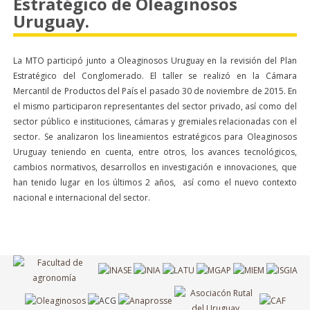
Estratégico de Oleaginosos
Uruguay.
La MTO participó junto a Oleaginosos Uruguay en la revisión del Plan
Estratégico del Conglomerado. El taller se realizó en la Cámara
Mercantil de Productos del País el pasado 30 de noviembre de 2015. En
el mismo participaron representantes del sector privado, así como del
sector público e instituciones, cámaras y gremiales relacionadas con el
sector. Se analizaron los lineamientos estratégicos para Oleaginosos
Uruguay teniendo en cuenta, entre otros, los avances tecnológicos,
cambios normativos, desarrollos en investigación e innovaciones, que
han tenido lugar en los últimos 2 años, así como el nuevo contexto
nacional e internacional del sector.