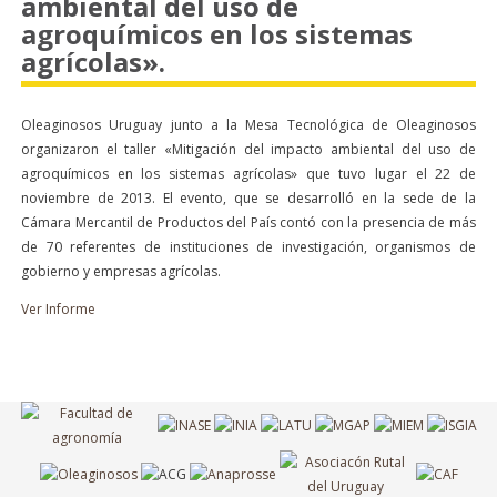
ambiental del uso de
agroquímicos en los sistemas
agrícolas».
Oleaginosos Uruguay junto a la Mesa Tecnológica de Oleaginosos
organizaron el taller «Mitigación del impacto ambiental del uso de
agroquímicos en los sistemas agrícolas» que tuvo lugar el 22 de
noviembre de 2013. El evento, que se desarrolló en la sede de la
Cámara Mercantil de Productos del País contó con la presencia de más
de 70 referentes de instituciones de investigación, organismos de
gobierno y empresas agrícolas.
Ver Informe