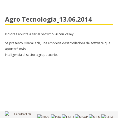
Agro Tecnología_13.06.2014
Dolores apunta a ser el próximo Silicon Valley.
Se presentó OkaraTech, una empresa desarrolladora de software que
aportará más
inteligencia al sector agropecuario.